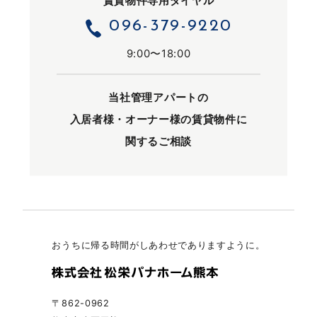
賃貸物件専用ダイヤル
096-379-9220
9:00〜18:00
当社管理アパートの
入居者様・オーナー様の
賃貸物件に
関するご相談
おうちに帰る時間がしあわせでありますように。
〒862-0962