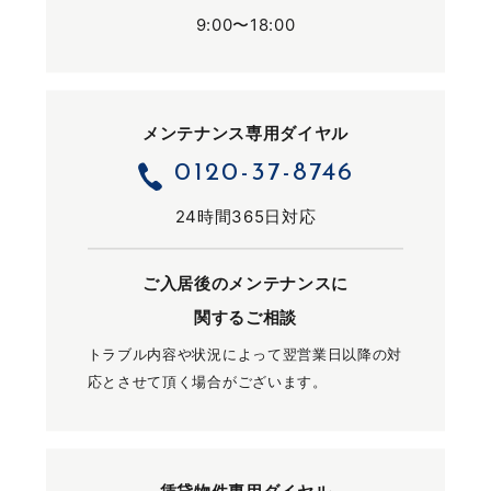
9:00〜18:00
メンテナンス専用ダイヤル
0120-37-8746
24時間365日対応
ご入居後のメンテナンスに
関するご相談
トラブル内容や状況によって翌営業日以降の対
応とさせて頂く場合がございます。