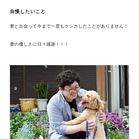
自慢したいこと
妻と出会って今まで一度もケンカしたことがありません！
妻の優しさに日々感謝！！！