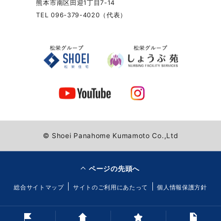
熊本市南区田迎1丁目7-14
TEL 096-379-4020（代表）
© Shoei Panahome Kumamoto Co.,Ltd
ページの先頭へ
総合サイトマップ
サイトのご利用にあたって
個人情報保護方針