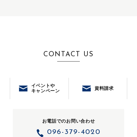
CONTACT US
イベントや
資料請求
キャンペーン
お電話でのお問い合わせ
096-379-4020