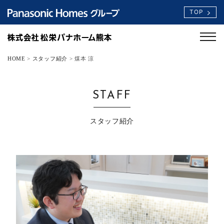
TOP
HOME
>
スタッフ紹介
>
煤本 涼
STAFF
スタッフ紹介