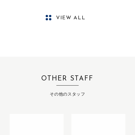
VIEW ALL
OTHER STAFF
その他のスタッフ