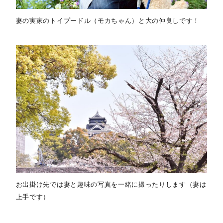
妻の実家のトイプードル（モカちゃん）と大の仲良しです！
お出掛け先では妻と趣味の写真を一緒に撮ったりします（妻は
上手です）