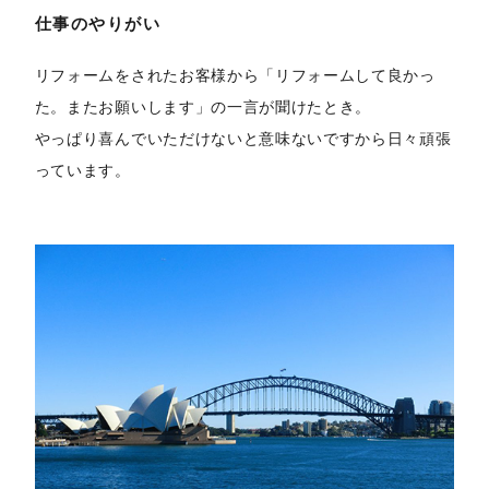
仕事のやりがい
リフォームをされたお客様から「リフォームして良かっ
た。またお願いします」の一言が聞けたとき。
やっぱり喜んでいただけないと意味ないですから日々頑張
っています。