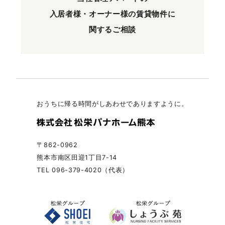
入居者様・オーナー様の
賃貸物件に
関するご相談
おうちに帰る時間がしあわせでありますように。
〒862-0962
熊本市南区田迎1丁目7-14
TEL 096-379-4020（代表）