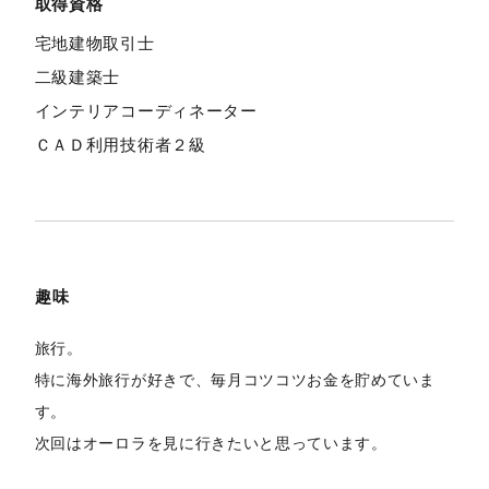
取得資格
宅地建物取引士
二級建築士
インテリアコーディネーター
ＣＡＤ利用技術者２級
趣味
旅行。
特に海外旅行が好きで、毎月コツコツお金を貯めていま
す。
次回はオーロラを見に行きたいと思っています。