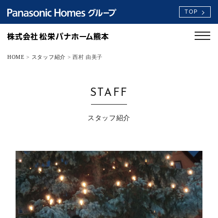
TOP
HOME
>
スタッフ紹介
>
西村 由美子
STAFF
スタッフ紹介