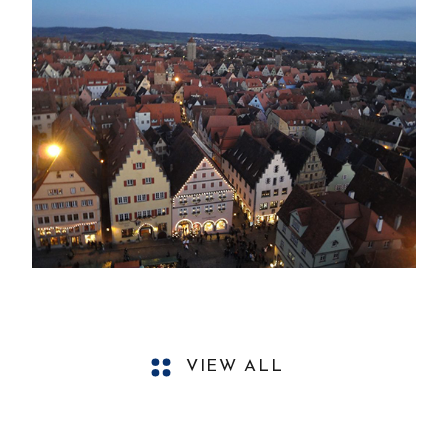
VIEW ALL