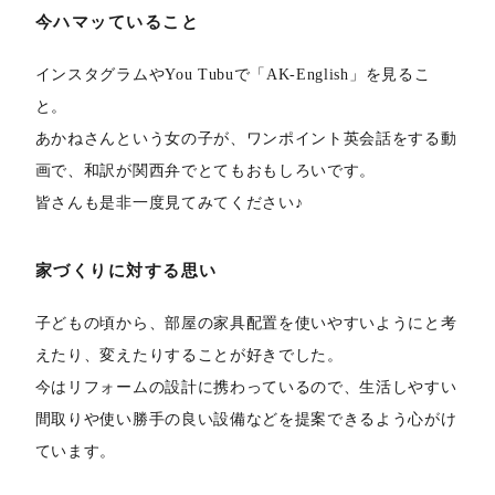
今ハマッていること
インスタグラムやYou Tubuで「AK-English」を見るこ
と。
あかねさんという女の子が、ワンポイント英会話をする動
画で、和訳が関西弁でとてもおもしろいです。
皆さんも是非一度見てみてください♪
家づくりに対する思い
子どもの頃から、部屋の家具配置を使いやすいようにと考
えたり、変えたりすることが好きでした。
今はリフォームの設計に携わっているので、生活しやすい
間取りや使い勝手の良い設備などを提案できるよう心がけ
ています。