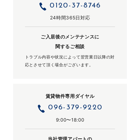
0120-37-8746
24時間365日対応
ご入居後のメンテナンスに
関するご相談
トラブル内容や状況によって翌営業日以降の対
応とさせて頂く場合がございます。
賃貸物件専用ダイヤル
096-379-9220
9:00〜18:00
当社管理アパートの