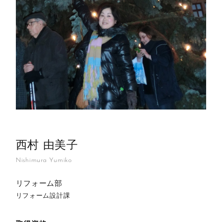
西村 由美子
Nishimura Yumiko
リフォーム部
リフォーム設計課