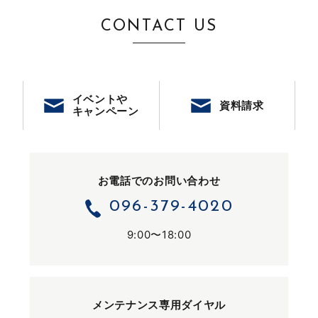
CONTACT US
イベントや
資料請求
キャンペーン
お電話でのお問い合わせ
096-379-4020
9:00〜18:00
メンテナンス専用ダイヤル