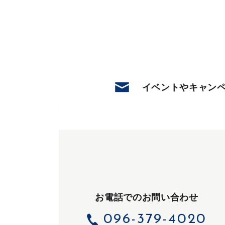
イベントや
キャン
お電話でのお問い合わせ
096-379-4020