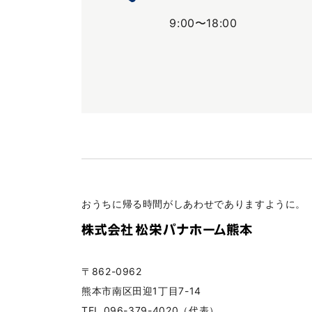
9:00〜18:00
おうちに帰る時間がしあわせでありますように。
〒862-0962
熊本市南区田迎1丁目7-14
TEL 096-379-4020（代表）