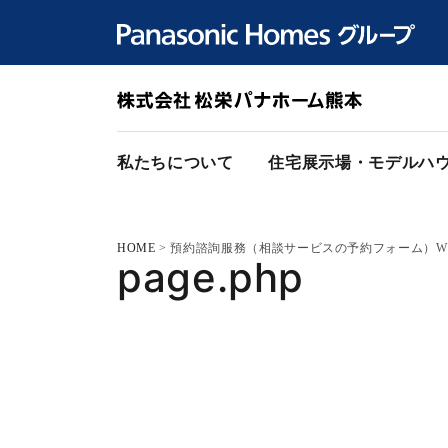
私たちについて
住宅展示場・モデルハ
HOME
>
預約諮詢服務（相談サービスの予約フォーム）WPF
page.php