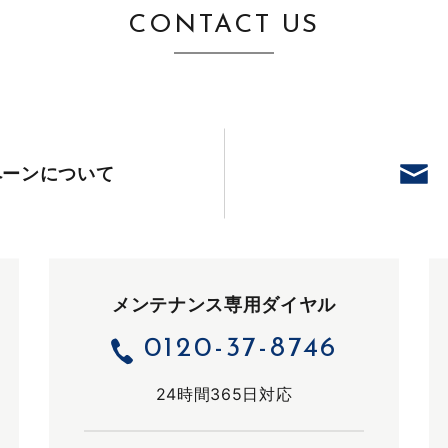
CONTACT US
ペーン
について
メンテナンス専用ダイヤル
0120-37-8746
24時間365日対応