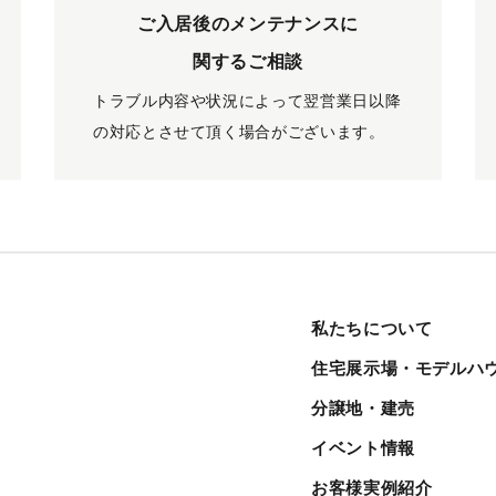
ご入居後のメンテナンスに
関するご相談
トラブル内容や状況によって翌営業日以降
の対応とさせて頂く場合がございます。
私たちについて
住宅展示場・モデルハ
分譲地・建売
イベント情報
お客様実例紹介