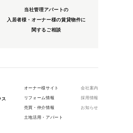
当社管理アパートの
入居者様・オーナー様の
賃貸物件に
関するご相談
オーナー様サイト
会社案内
リフォーム情報
採用情報
ウス
売買・仲介情報
お知らせ
土地活用・アパート