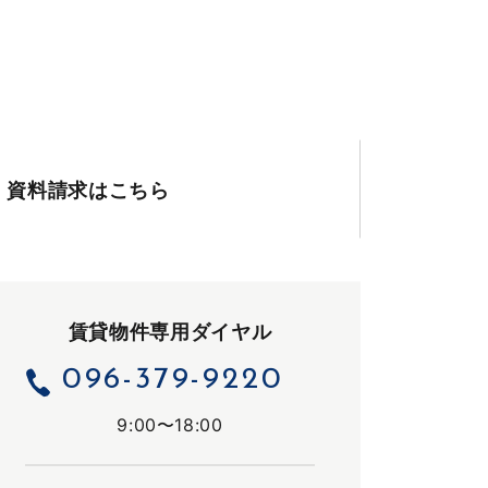
資料請求
はこちら
賃貸物件専用ダイヤル
096-379-9220
9:00〜18:00