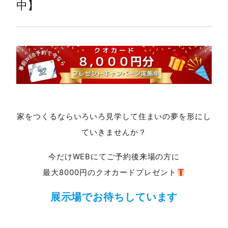
中】
家をつくるならいろいろ見学して住まいの夢を形にし
ていきませんか？
今だけWEBにてご予約後来場の方に
最大8000円のクオカードプレゼント
展示場でお待ちしています