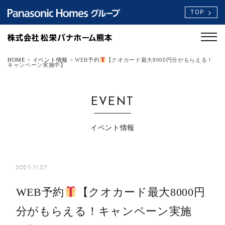
TOP
HOME
>
イベント情報
>
WEB予約
【クオカード最大8000円分がもらえる！
キャンペーン実施中】
EVENT
イベント情報
2025.11.27
WEB予約
【クオカード最大8000円
分がもらえる！キャンペーン実施