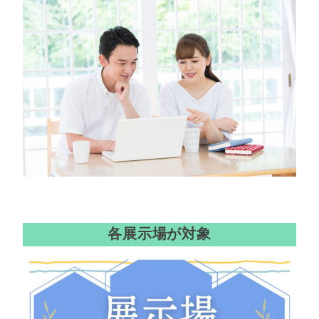
クオカードプレゼント
各展示場が対象