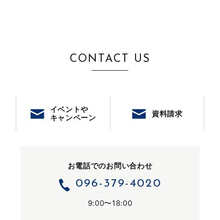
CONTACT US
イベントや
資料請求
キャンペーン
お電話でのお問い合わせ
096-379-4020
9:00〜18:00