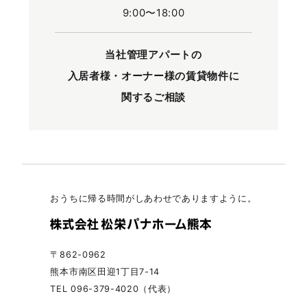
9:00〜18:00
当社管理アパートの
入居者様・オーナー様の
賃貸物件に
関するご相談
おうちに帰る時間がしあわせでありますように。
〒862-0962
熊本市南区田迎1丁目7-14
TEL 096-379-4020（代表）