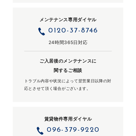
メンテナンス専用ダイヤル
0120-37-8746
24時間365日対応
ご入居後のメンテナンスに
関するご相談
トラブル内容や状況によって翌営業日以降の対
応とさせて頂く場合がございます。
賃貸物件専用ダイヤル
096-379-9220