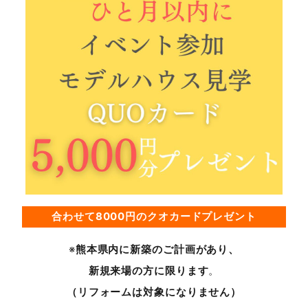
合わせて8000円のクオカードプレゼント
※
熊本県内に新築のご計画があり、
新規来場の方に限ります
。
（リフォームは対象になりません）