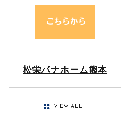
松栄パナホーム熊本
VIEW ALL