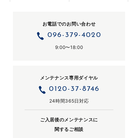
お電話でのお問い合わせ
096-379-4020
9:00〜18:00
メンテナンス専用ダイヤル
0120-37-8746
24時間365日対応
ご入居後のメンテナンスに
関するご相談