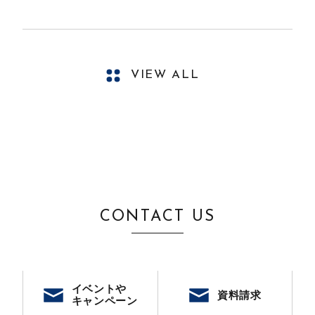
VIEW ALL
CONTACT US
イベントや
資料請求
キャンペーン