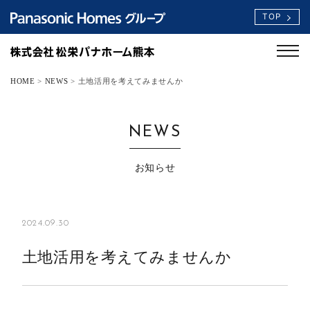
TOP
HOME
>
NEWS
>
土地活用を考えてみませんか
NEWS
お知らせ
2024.09.30
土地活用を考えてみませんか