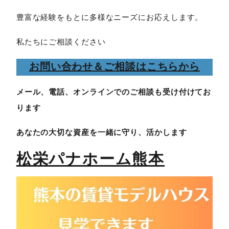
豊富な経験をもとに多様なニーズにお応えします。
私たちにご相談ください
お問い合わせ＆ご相談はこちらから
メール、電話、オンラインでのご相談も受け付けてお
ります
あなたの大切な資産を一緒に守り、活かします
松栄パナホーム熊本