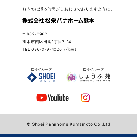
おうちに帰る時間がしあわせでありますように。
〒862-0962
熊本市南区田迎1丁目7-14
TEL 096-379-4020（代表）
© Shoei Panahome Kumamoto Co.,Ltd