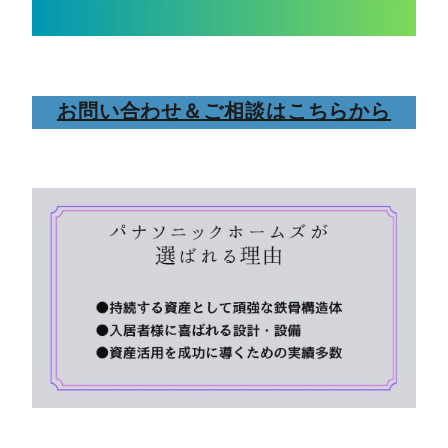
お問い合わせ＆ご相談はこちらから