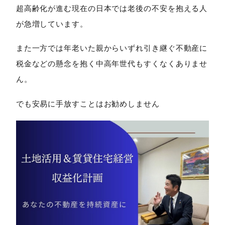
超高齢化が進む現在の日本では老後の不安を抱える人
が急増しています。
また一方では年老いた親からいずれ引き継ぐ不動産に
税金などの懸念を抱く中高年世代もすくなくありませ
ん。
でも安易に手放すことはお勧めしません