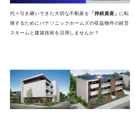
代々引き継いできた大切な不動産を
「持続資産」
に転
換するためにパナソニックホームズの収益物件の経営
スキームと建築技術を活用しませんか？