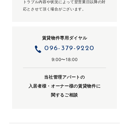
トラブル内容や状況によって翌営業日以降の対
応とさせて頂く場合がございます。
賃貸物件専用ダイヤル
096-379-9220
9:00〜18:00
当社管理アパートの
入居者様・オーナー様の
賃貸物件に
関するご相談