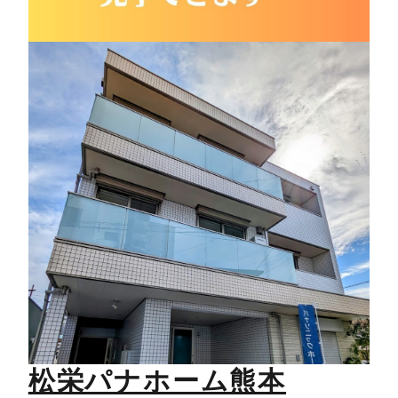
松栄パナホーム熊本