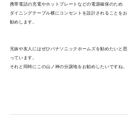
携帯電話の充電やホットプレートなどの電源確保のため
ダイニングテーブル横にコンセントを設計されることをお
勧めします。
兄妹や友人にはぜひパナソニックホームズを勧めたいと思
っています。
それと同時にこの山ノ神の分譲地をお勧めしたいですね。