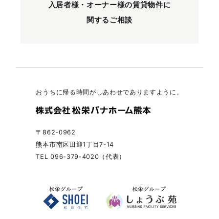
入居者様・オーナー様の
賃貸物件に
関するご相談
おうちに帰る時間がしあわせでありますように。
〒862-0962
熊本市南区田迎1丁目7-14
TEL 096-379-4020（代表）