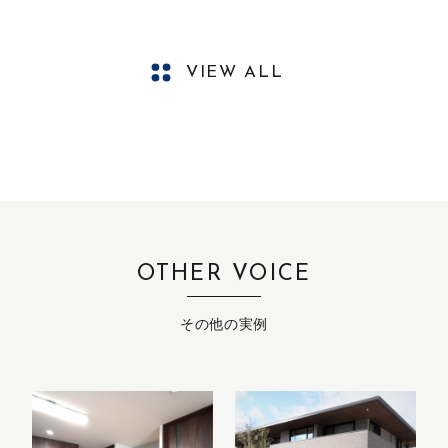
VIEW ALL
OTHER VOICE
その他の実例