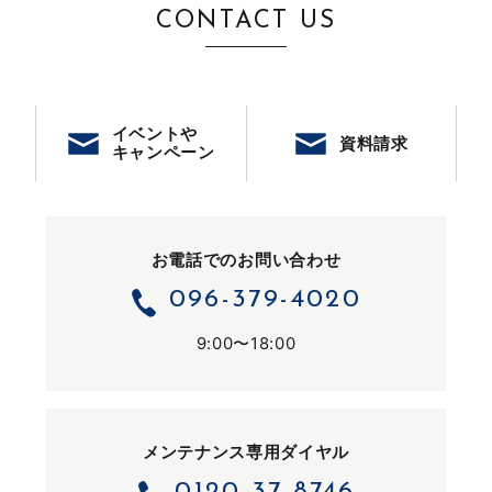
CONTACT US
イベントや
資料請求
キャンペーン
お電話でのお問い合わせ
096-379-4020
9:00〜18:00
メンテナンス専用ダイヤル
0120-37-8746