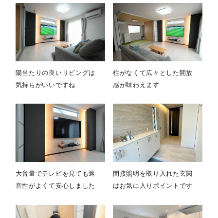
陽当たりの良いリビングは
柱がなくて広々とした開放
気持ちがいいですね
感が味わえます
大音量でテレビを見ても遮
間接照明を取り入れた玄関
音性がよくて安心しました
はお気に入りポイントです