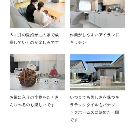
５ヶ月の愛娘がこの家で成
作業がしやすいアイランド
長していくのが楽しみです
キッチン
お気に入りの小物をたくさ
いつまでも美しさを保つキ
ん並べるのも楽しいです
ラテックタイルもパナソニ
ックホームズに決めた一因
です