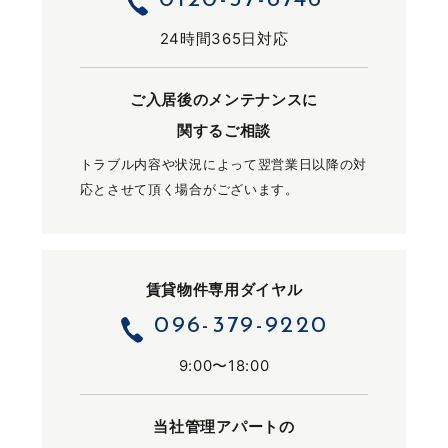
24時間365日対応
ご入居後のメンテナンスに
関するご相談
トラブル内容や状況によって翌営業日以降の対
応とさせて頂く場合がございます。
賃貸物件専用ダイヤル
096-379-9220
9:00〜18:00
当社管理アパートの