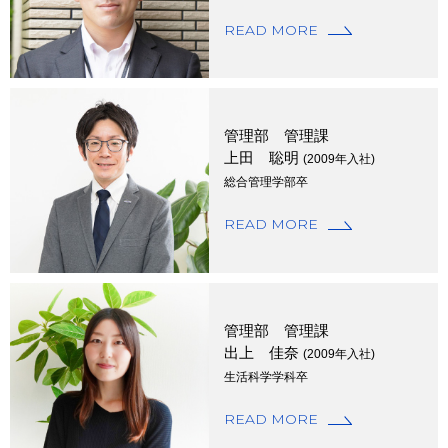
READ MORE
管理部 管理課
上田 聡明
(2009年入社)
総合管理学部卒
READ MORE
管理部 管理課
出上 佳奈
(2009年入社)
生活科学学科卒
READ MORE