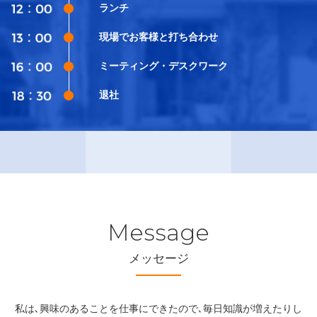
ランチ
現場でお客様と打ち合わせ
ミーティング・デスクワーク
退社
Message
メッセージ
私は､興味のあることを仕事にできたので､毎日知識が増えたりし