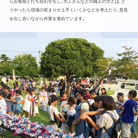
らお客様と打ち合わせをし､大工さんなどの職人の方とは､ど
うやったら現場の収まりが上手くいくかなどを考えたり､意見
を出し合いながら作業を進めています｡