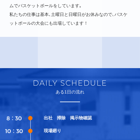
ムでバスケットボールをしています｡
私たちの仕事は基本､土曜日と日曜日がお休みなので､バスケ
ットボールの大会にも出場しています！
DAILY SCHEDULE
ある1日の流れ
出社 掃除 掲示物確認
現場廻り