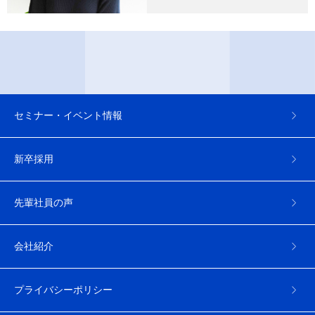
セミナー・イベント情報
新卒採用
先輩社員の声
会社紹介
プライバシーポリシー